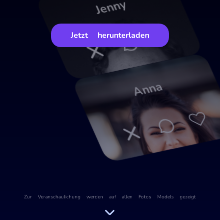
Jenny
Jetzt herunterladen
Anna
Zur Veranschaulichung werden auf allen Fotos Models gezeigt