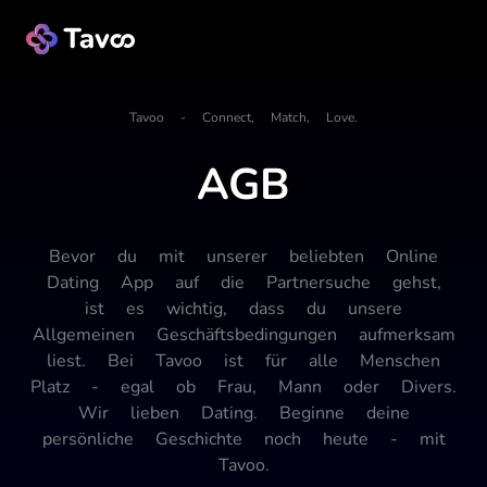
Tavoo - Connect, Match, Love.
AGB
Bevor du mit unserer beliebten Online
Dating App auf die Partnersuche gehst,
ist es wichtig, dass du unsere
Allgemeinen Geschäftsbedingungen aufmerksam
liest. Bei Tavoo ist für alle Menschen
Platz - egal ob Frau, Mann oder Divers.
Wir lieben Dating. Beginne deine
persönliche Geschichte noch heute - mit
Tavoo.