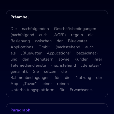
Präambel
Die nachfolgenden Geschäftsbedingungen
(nachfolgend auch „AGB“) regeln die
Beziehung zwischen der Bluewater
Applications GmbH (nachstehend auch
als „Bluewater Applications“ bezeichnet)
und den Benutzern sowie Kunden ihrer
Telemediendienste (nachstehend „Benutzer“
genannt). Sie setzen die
Rahmenbedingungen für die Nutzung der
App „Tavoo“, einer reinen
Unterhaltungsplattform für Erwachsene.
Paragraph I